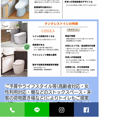
ご予算やライフスタイル等(高齢者対応・女
性利用対応・棚などのストックスペース・来
客の荷物置き場など)によりトイレもご提案
が変わってまいります。お客様のご希望をお
気軽にお聞かせくださいませ。