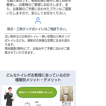
な職人集団です。最高品質の素材と施工技術を
駆使し、お客様のご要望にお応えします。ま
た、お客様のご予算に合わせたプランもご提案
いたしますので、安心してお任せください。
和式・三角タンク式トイレはご相談下さい。
古い物件などの和式トイレ・狭い空間の三角タンク
式トイレなども、最新式の快適な空間に生まれ変わ
ります。
​現地調査(無料)にて、お悩みやご予算に合わせご提
案させていただきます。
どんなトイレがお客様にあっているのか
種類別メリット・デメリット