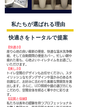
私たちが選ばれる理由
快適さをトータルで提案
【快適さ】
座り心地の良い最新の便座、快適な温水洗浄機
能、そして自動開閉の便座カバー。忙しい朝や
疲れた夜も、心地よいトイレタイムをお過ごし
いただけます。
【美しさ】
トイレ空間のデザインもお任せください。スタ
イリッシュなモダンデザインや温かみのある木
目調など、お好みに合わせた素敵な雰囲気を演
出します。さらに、LED照明や鏡の選び方にも
こだわり、空間全体を明るく華やかに彩りま
す。
【品質と信頼】
私たちは長年の経験を持つプロフェッショナル