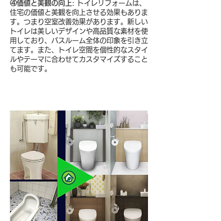
④価値と美観の向上
: トイレリフォームは、
住宅の価値と美観を向上させる効果もありま
す。つまり空室改善効果があります。新しい
トイレは美しいデザインや高品質な素材を使
用しており、バスルーム全体の印象を引き立
てます。また、トイレ空間を個性的なスタイ
ルやテーマに合わせてカスタマイズすること
も可能です。