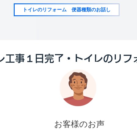
トイレのリフォーム 便器種類のお話し
レ工事１日完了・トイレのリフ
お客様のお声