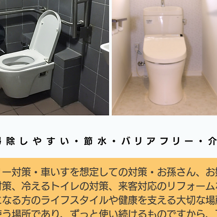
リー対策・車いすを想定しての対策・お孫さん、お
対策、冷えるトイレの対策、来客対応のリフォーム
になる方のライフスタイルや健康を支える大切な場
使う場所であり、ずっと使い続けるものですから、