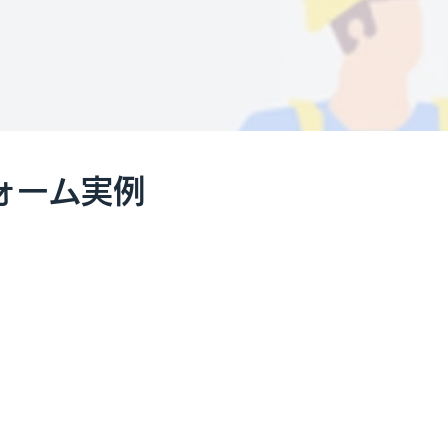
ォーム実例