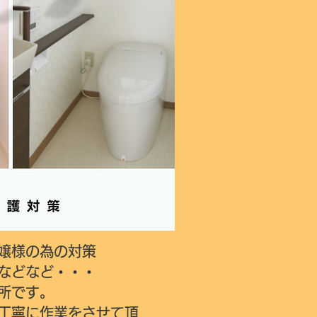
嬢様の為の対策
などなど・・・
所です。
丁寧に作業をさせて頂