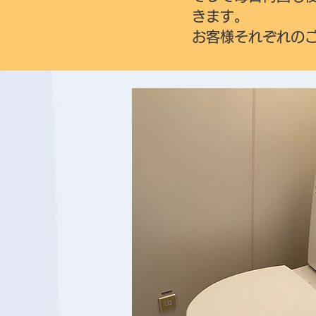
きます。
お客様それぞれの