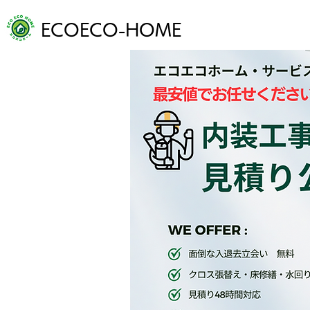
ECOECO-HOME
ホーム