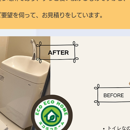
ご要望を伺って、お見積りをしています。