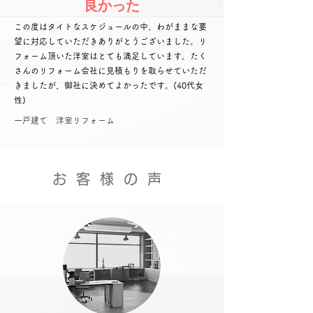
​良かった
この度はタイトなスケジュールの中、わがままな要
望に対応していただきありがとうございました。リ
フォーム頂いた洋室はとても満足しています。たく
さんのリフォーム会社に見積もりを取らせていただ
きましたが、御社に決めてよかったです。(40代女
性)
​一戸建て 洋室リフォーム
お客様の声