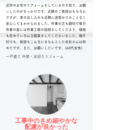
近所のお宅のリフォームをしているのを知り、お願
いしたのがきっかけです。近隣のご挨拶はもちろん
ですが、車の出し入れも近隣に迷惑かけることなく
安心してまかせられました。作業の方も親切で毎日
作業の前には作業工程の説明をしてくださり、価格
も含めていろんな提案をしてくださいました。後片
付けも、挨拶もこんなにきちんとした会社さんは初
めてです。また、お願いしたいです。(60代女性)
​一戸建て 外壁・水回りリフォーム
工事中のきめ細やかな
配慮が良かった