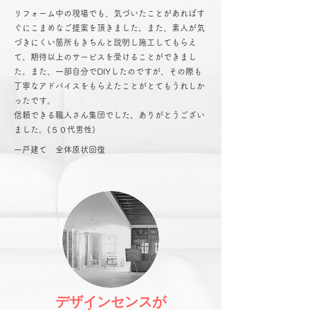
リフォーム中の現場でも、気づいたことがあればす
ぐにこまめなご提案を頂きました。また、素人が気
づきにくい箇所もきちんと説明し施工してもらえ
て、期待以上のサービスを受けることができまし
た。また、一部自分でDIYしたのですが、その際も
丁寧なアドバイスをもらえたことがとてもうれしか
ったです。
​信頼できる職人さん集団でした。ありがとうござい
ました。(５０代男性)
​一戸建て 全体原状回復
デザインセンスが