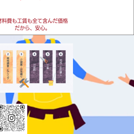
材料費も工賃も全て含んだ価格
だから、安心。