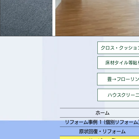
クロス・クッショ
床材タイル等貼
畳→フローリ
ハウスクリー
ホーム
リフォーム事例 1 (個別リフォーム
原状回復・リフォーム