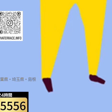
千葉県・埼玉県・島根