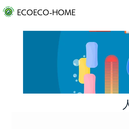
ECOECO-HOME
ホーム