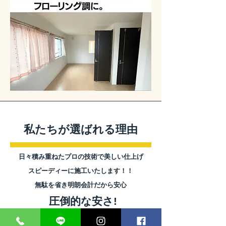
私たちが選ばれる理由
​日々積み重ねたプロの技術で美しい仕上げ
スピーディーに施工いたします！！
無駄を省き明朗会計だから安心
​圧倒的な安さ!
私たちは、原状回復を多くご依頼受けており