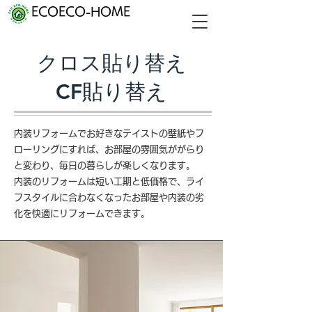
ECOECO-HOME
クロス貼り替え
CF貼り替え
内装リフォームでお好きなテイストの壁紙やフ
ローリングにすれば、お部屋の雰囲気ががらり
と変わり、毎日の暮らしが楽しくなります。
内装のリフォームは短い工期と低価格で、ライ
フスタイルに合わなくなったお部屋や内装の劣
化を快適にリフォームできます。