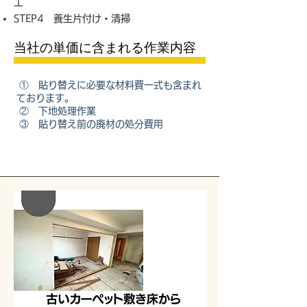
工
STEP4 養生片付け・清掃
当社の単価に含まれる作業内容
① 貼り替えに必要な材料費一式も含まれ
ております。
② 下地処理作業
③ 貼り替え前の廃材の処分費用