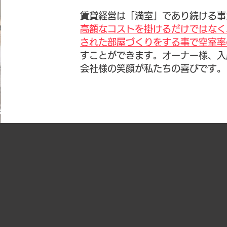
賃貸経営は「満室」であり続ける事
高額なコストを掛けるだけではなく
された部屋づくりをする事で空室率
すことができます。オーナー様、入
会社様の笑顔が私たちの喜びです。