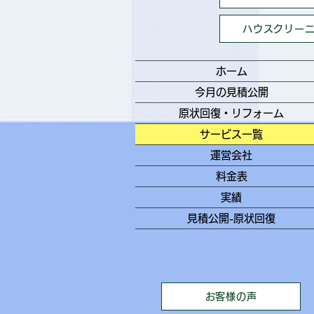
ハウスクリー
ホーム
今月の見積公開
原状回復・リフォーム
サービス一覧
運営会社
料金表
実績
見積公開-原状回復
お客様の声