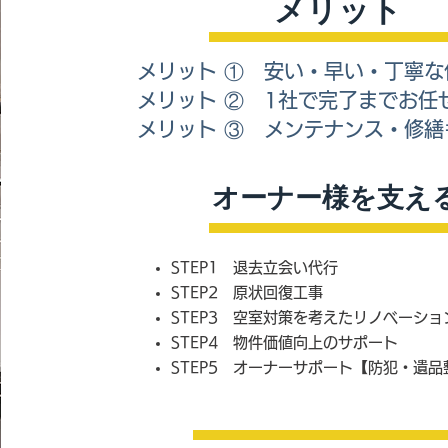
​メリット
メリット ① 安い・早い・丁寧な
メリット ② 1社で完了までお任
メリット ③ メンテナンス・修繕
​オーナー様を支え
STEP1 退去立会い代行
STEP2 原状回復工事
STEP3 空室対策を考えたリノベーショ
STEP4 物件価値向上のサポート
STEP5 オーナーサポート【防犯・遺