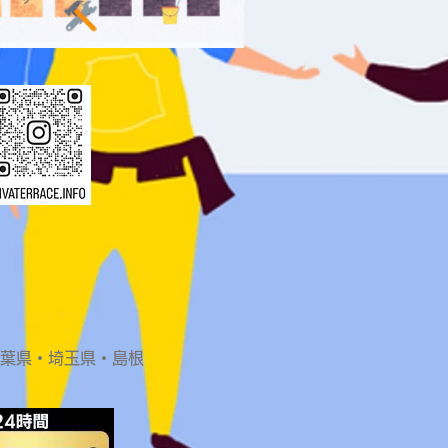
千葉県・埼玉県・島根