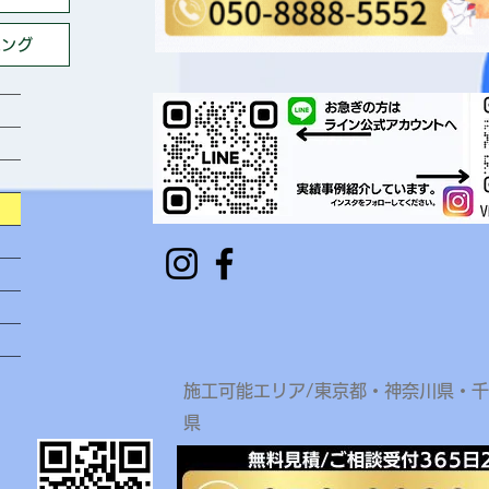
ニング
​施工可能エリア/東京都・神奈川県・
県