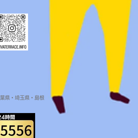
千葉県・埼玉県・島根