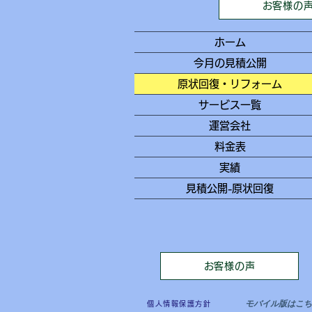
お客様の
ホーム
今月の見積公開
原状回復・リフォーム
サービス一覧
運営会社
料金表
実績
見積公開-原状回復
お客様の声
モバイル版はこち
個人情報保護方針