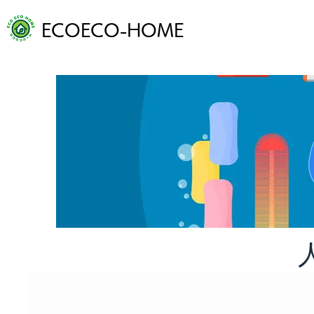
ECOECO-HOME
ホーム