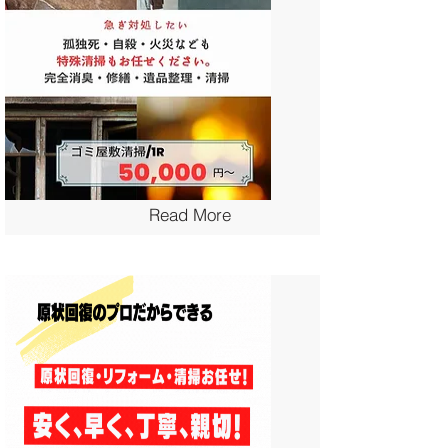
Read More