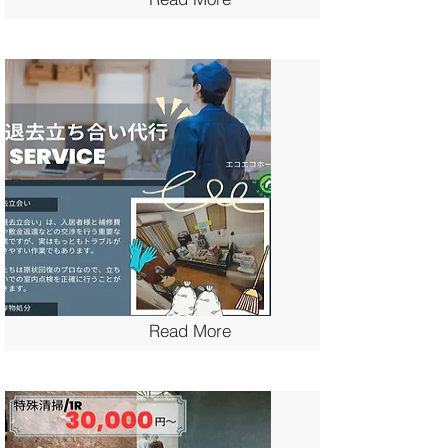
Read More