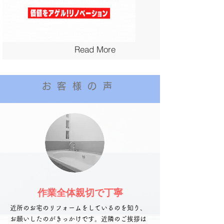
Read More
お客様の声
作業全体親切で丁寧
近所のお宅のリフォームをしているのを知り、
お願いしたのがきっかけです。近隣のご挨拶は